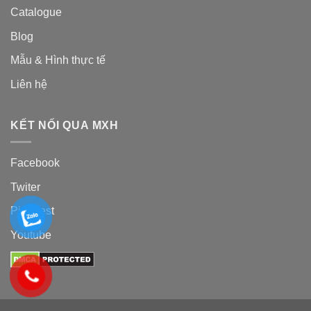
Catalogue
Blog
Mẫu & Hình thực tế
Liên hệ
KẾT NỐI QUA MXH
Facebook
Twiter
Pinterest
Youtube