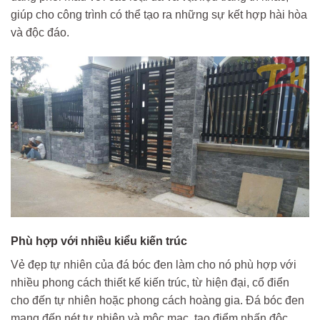
giúp cho công trình có thể tạo ra những sự kết hợp hài hòa
và độc đáo.
Phù hợp với nhiều kiểu kiến trúc
Vẻ đẹp tự nhiên của đá bóc đen làm cho nó phù hợp với
nhiều phong cách thiết kế kiến trúc, từ hiện đại, cổ điển
cho đến tự nhiên hoặc phong cách hoàng gia. Đá bóc đen
mang đến nét tự nhiên và mộc mạc, tạo điểm nhấn độc