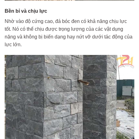
Bền bỉ và chịu lực
Nhờ vào độ cứng cao, đá bóc đen có khả năng chịu lực
tốt. Nó có thể chịu được trọng lượng của các vật dụng
nặng và không bị biến dạng hay nứt vỡ dưới tác động của
lực lớn.