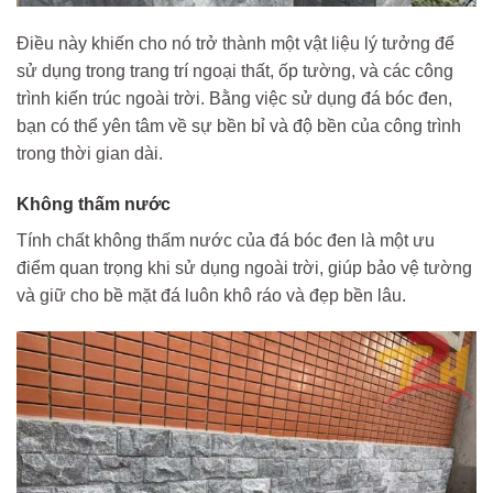
Điều này khiến cho nó trở thành một vật liệu lý tưởng để
sử dụng trong trang trí ngoại thất, ốp tường, và các công
trình kiến trúc ngoài trời. Bằng việc sử dụng đá bóc đen,
bạn có thể yên tâm về sự bền bỉ và độ bền của công trình
trong thời gian dài.
Không thấm nước
Tính chất không thấm nước của đá bóc đen là một ưu
điểm quan trọng khi sử dụng ngoài trời, giúp bảo vệ tường
và giữ cho bề mặt đá luôn khô ráo và đẹp bền lâu.