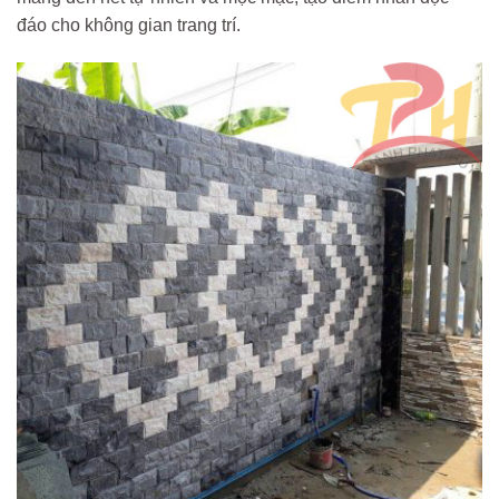
đáo cho không gian trang trí.