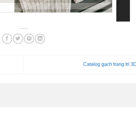
Catalog gạch trang trí 3