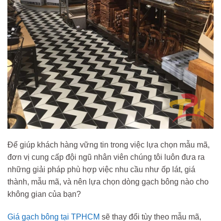
Để giúp khách hàng vững tin trong việc lựa chọn mẫu mã,
đơn vị cung cấp đội ngũ nhân viên chúng tôi luôn đưa ra
những giải pháp phù hợp việc nhu cầu như ốp lát, giá
thành, mẫu mã, và nên lựa chọn dòng gạch bông nào cho
không gian của bạn?
Giá gạch bông tại TPHCM
sẽ thay đổi tùy theo mẫu mã,