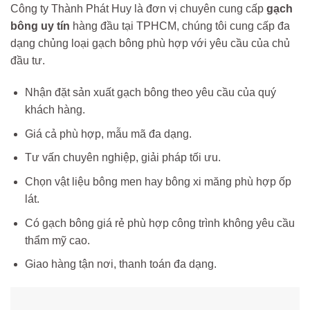
Công ty Thành Phát Huy là đơn vị chuyên cung cấp
gạch
bông uy tín
hàng đầu tại TPHCM, chúng tôi cung cấp đa
dạng chủng loại gạch bông phù hợp với yêu cầu của chủ
đầu tư.
Nhận đặt sản xuất gạch bông theo yêu cầu của quý
khách hàng.
Giá cả phù hợp, mẫu mã đa dạng.
Tư vấn chuyên nghiệp, giải pháp tối ưu.
Chọn vật liệu bông men hay bông xi măng phù hợp ốp
lát.
Có gạch bông giá rẻ phù hợp công trình không yêu cầu
thẩm mỹ cao.
Giao hàng tận nơi, thanh toán đa dạng.