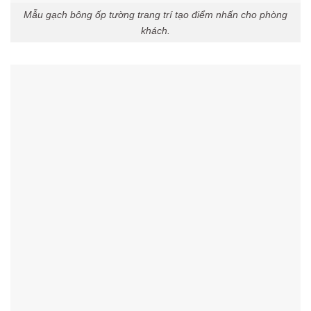
Mẫu gạch bông ốp tường trang trí tạo điểm nhấn cho phòng
khách.