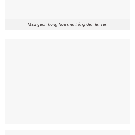
Mẫu gạch bông hoa mai trắng đen lát sàn