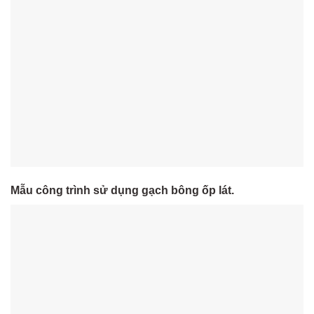
Mẫu công trình sử dụng gạch bông ốp lát.