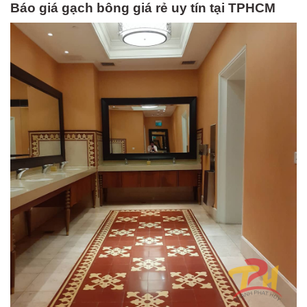
Báo giá gạch bông giá rẻ uy tín tại TPHCM