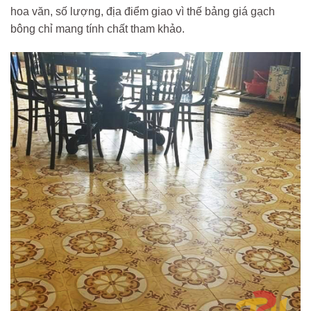
hoa văn, số lượng, địa điểm giao vì thế bảng giá gạch
bông chỉ mang tính chất tham khảo.