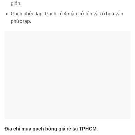
giản.
Gạch phức tạp: Gạch có 4 màu trở lên và có hoa văn
phức tạp.
Địa chỉ mua gạch bông giá rẻ tại TPHCM.