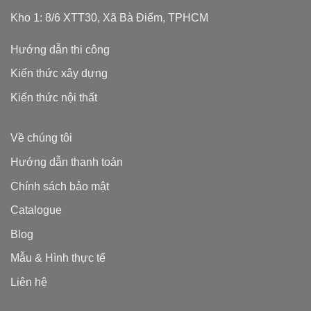
Kho 1: 8/6 XTT30, Xã Bà Điểm, TPHCM
Hướng dẫn thi công
Kiến thức xây dựng
Kiến thức nội thất
Về chúng tôi
Hướng dẫn thanh toán
Chính sách bảo mật
Catalogue
Blog
Mẫu & Hình thực tế
Liên hệ