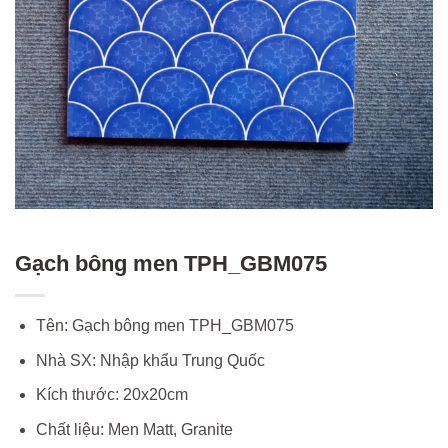
Gạch bông men TPH_GBM075
Tên: Gạch bông men TPH_GBM075
Nhà SX: Nhập khẩu Trung Quốc
Kích thước: 20x20cm
Chất liệu: Men Matt, Granite